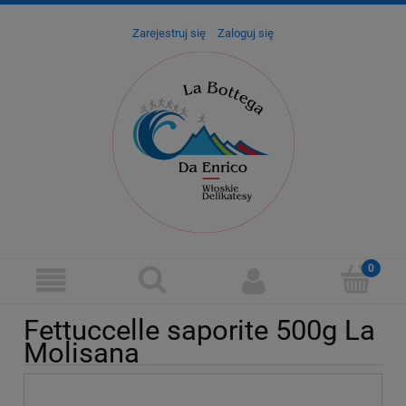
Zarejestruj się
Zaloguj się
Fettuccelle saporite 500g La
Molisana