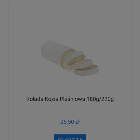
Rolada Kozia Pleśniowa 180g/220g
25,50 zł
do koszyka