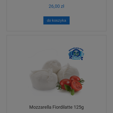
26,00 zł
do koszyka
Mozzarella Fiordilatte 125g