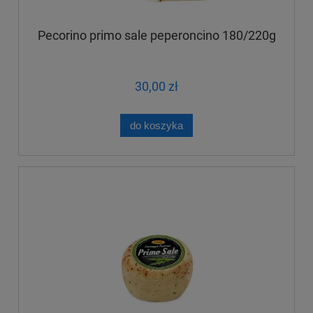
Pecorino primo sale peperoncino 180/220g
30,00 zł
do koszyka