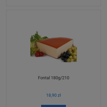
Fontal 180g/210
18,90 zł