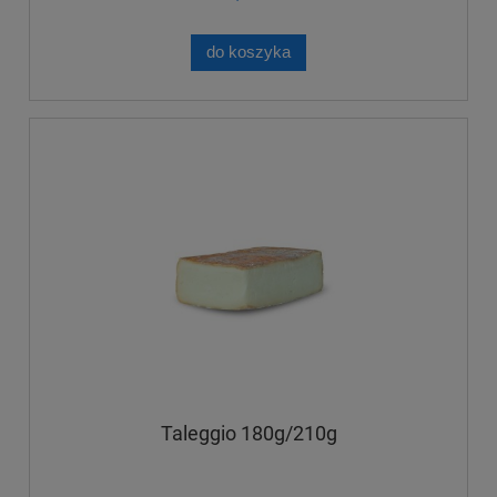
do koszyka
Taleggio 180g/210g