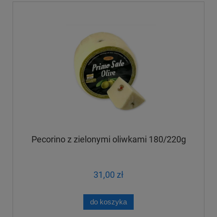
Pecorino z zielonymi oliwkami 180/220g
31,00 zł
do koszyka