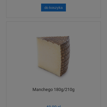
do koszyka
Manchego 180g/210g