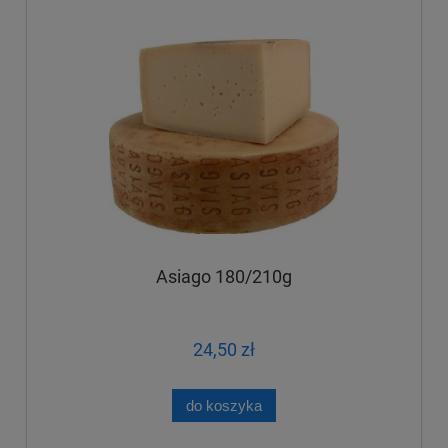
Asiago 180/210g
24,50 zł
do koszyka