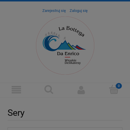
Zarejestruj się
Zaloguj się
Sery