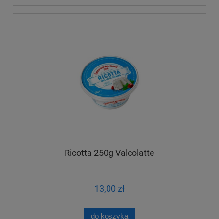
Ricotta 250g Valcolatte
13,00 zł
do koszyka