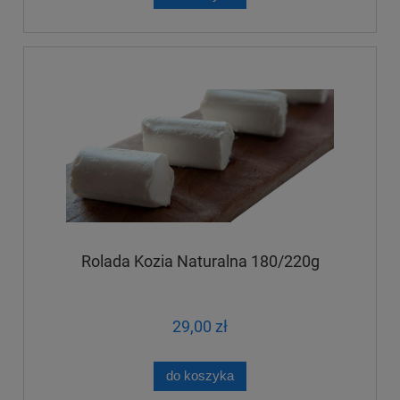
Rolada Kozia Naturalna 180/220g
29,00 zł
do koszyka