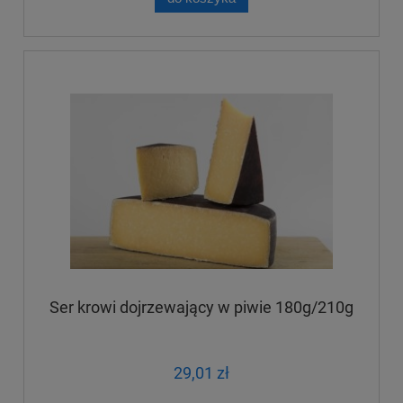
Ser krowi dojrzewający w piwie 180g/210g
29,01 zł