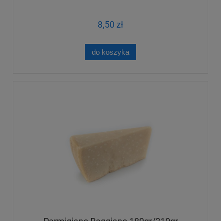
8,50 zł
do koszyka