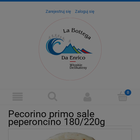
Zarejestruj się
Zaloguj się
Pecorino primo sale
peperoncino 180/220g