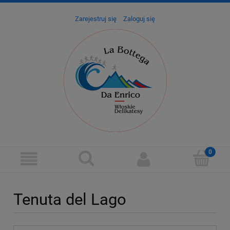
Zarejestruj się
Zaloguj się
Tenuta del Lago