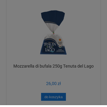
Mozzarella di bufala 250g Tenuta del Lago
26,00 zł
do koszyka