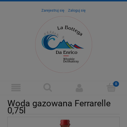
Zarejestruj się
Zaloguj się
Woda gazowana Ferrarelle
0,75l